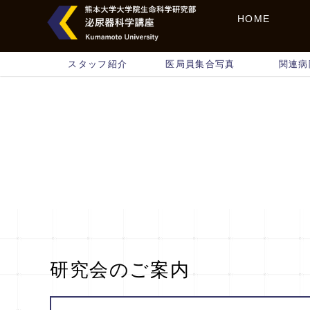
HOME
スタッフ紹介
医局員集合写真
関連病
研究会のご案内