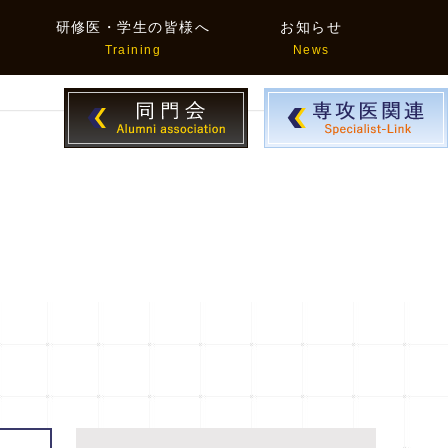
研修医・学生の皆様へ
お知らせ
Training
News