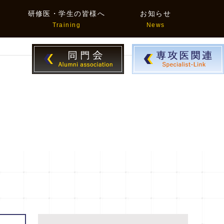
研修医・学生の皆様へ
お知らせ
Training
News