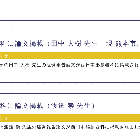
西日本泌尿器科に論文掲載（田
らせ
身の田中 大樹 先生の症例報告論文が西日本泌尿器科に掲載され
科に論文掲載（渡邊 崇 先生）
らせ
の渡邊 崇 先生の症例報告論文が西日本泌尿器科に掲載されまし